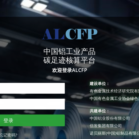
中国铝工业产品
碳足迹核算平台
欢迎登录ALCFP
建设单位：
有色金属技术经济研究院有
中国有色金属工业协会绿色
共建单位：
中国铝业股份有限公司
登录
信发集团有限公司
诺贝丽斯(中国)铝制品有限
忘记密码?