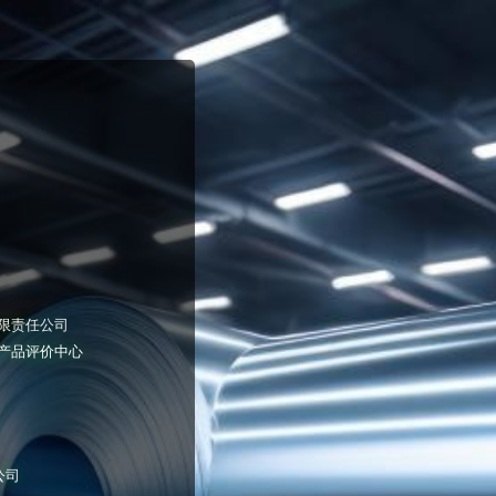
限责任公司
产品评价中心
公司