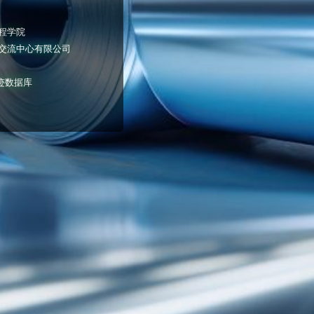
程学院
交流中心有限公司
迹数据库